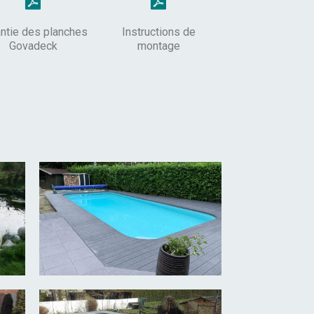
ntie des planches
Instructions de
Govadeck
montage