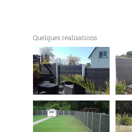
Quelques réalisations