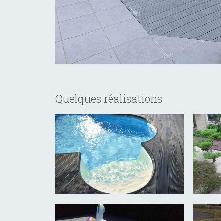
Quelques réalisations