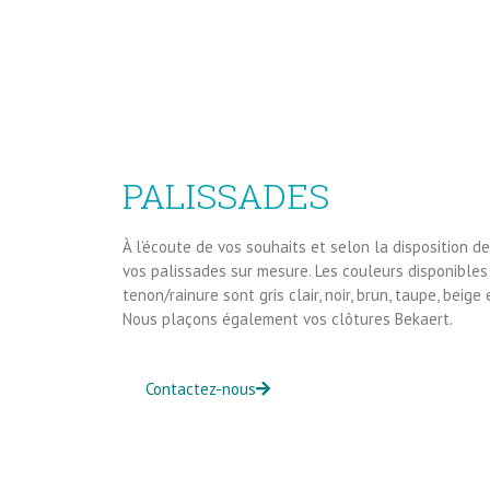
PALISSADES
À l’écoute de vos souhaits et selon la disposition de
vos palissades sur mesure. Les couleurs disponibles
tenon/rainure sont gris clair, noir, brun, taupe, beige 
Nous plaçons également vos clôtures Bekaert.
Contactez-nous