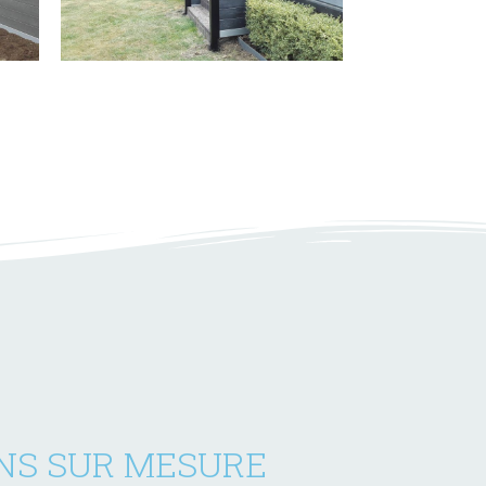
NS SUR MESURE