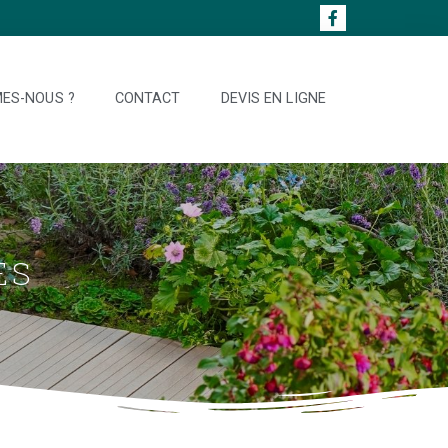
ES-NOUS ?
CONTACT
DEVIS EN LIGNE
ES