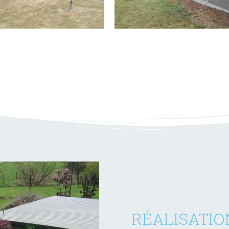
RÉALISATIO